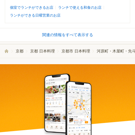
個室でランチができるお店
ランチで使える和食のお店
ランチができる日曜営業のお店
関連の情報をすべて表示する
京都
京都 日本料理
京都市 日本料理
河原町・木屋町・先斗