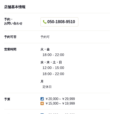
店舗基本情報
予約・
050-1808-9510
お問い合わせ
予約可否
予約可
営業時間
火・金
18:00 - 22:00
水・木・土・日
12:00 - 15:00
18:00 - 22:00
月
定休日
￥20,000～￥29,999
予算
￥15,000～￥19,999