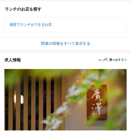
ランチのお店を探す
個室でランチができるお店
関連の情報をすべて表示する
求人情報
by