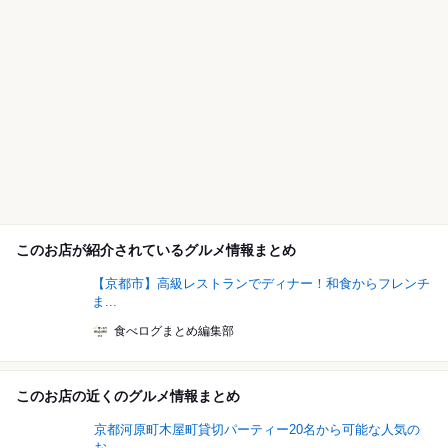
このお店が紹介されているグルメ情報まとめ
【京都市】高級レストランでディナー！和食からフレンチ
ま...
食べログまとめ編集部
このお店の近くのグルメ情報まとめ
京都河原町木屋町貸切パーティー20名から可能な人気の
お...