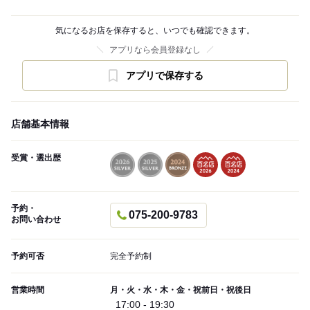
気になるお店を保存すると、いつでも確認できます。
アプリなら会員登録なし
アプリで保存する
店舗基本情報
受賞・選出歴
予約・
075-200-9783
お問い合わせ
予約可否
完全予約制
営業時間
月・火・水・木・金・祝前日・祝後日
17:00 - 19:30