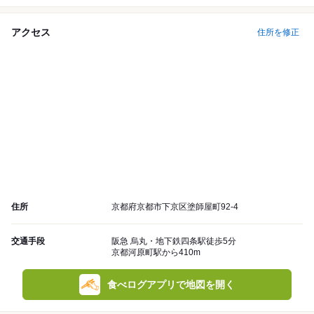
アクセス
住所を修正
住所
京都府京都市下京区塗師屋町92-4
交通手段
阪急 烏丸・地下鉄四条駅徒歩5分
京都河原町駅から410m
食べログアプリで地図を開く