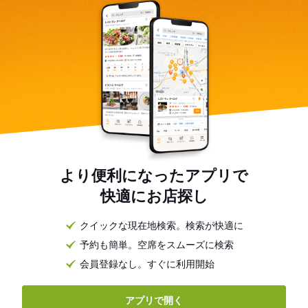
より便利になったアプリで
快適にお店探し
クイックな現在地検索。検索が快適に
予約も簡単。空席をスムーズに検索
会員登録なし。すぐに利用開始
アプリで開く