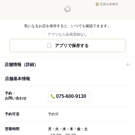
広告を非表示
気になるお店を保存すると、いつでも確認できます。
アプリなら会員登録なし
アプリで保存する
店舗情報（詳細）
店舗基本情報
予約・
075-600-9130
お問い合わせ
予約可否
予約可
営業時間
月・火・水・木・金・土