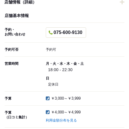
店舗情報（詳細）
店舗基本情報
予約・
075-600-9130
お問い合わせ
予約可否
予約可
営業時間
月・火・水・木・金・土
18:00 - 22:30
日
定休日
￥3,000～￥3,999
予算
￥4,000～￥4,999
予算
（口コミ集計）
利用金額分布を見る