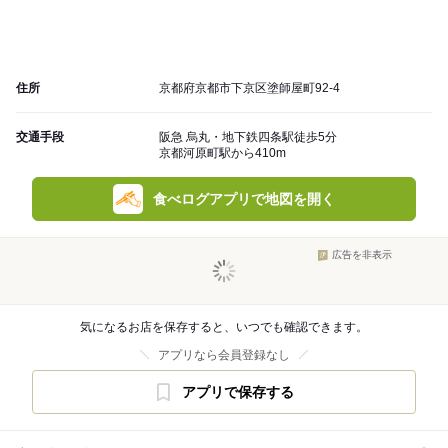
住所
京都府京都市下京区塗師屋町92-4
交通手段
阪急 烏丸・地下鉄四条駅徒歩5分
京都河原町駅から410m
食べログアプリで地図を開く
広告を非表示
気になるお店を保存すると、いつでも確認できます。
アプリなら会員登録なし
アプリで保存する