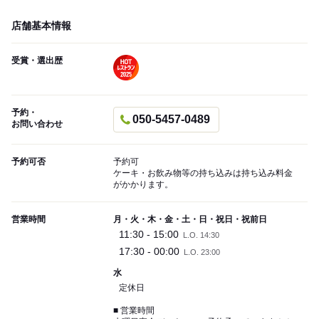
店舗基本情報
受賞・選出歴
予約・
050-5457-0489
お問い合わせ
予約可否
予約可
ケーキ・お飲み物等の持ち込みは持ち込み料金
がかかります。
営業時間
月・火・木・金・土・日・祝日・祝前日
11:30 - 15:00
L.O. 14:30
17:30 - 00:00
L.O. 23:00
水
定休日
■ 営業時間