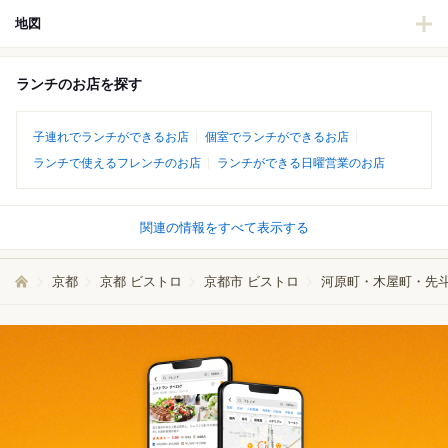
地図
ランチのお店を探す
子連れでランチができるお店
個室でランチができるお店
ランチで使えるフレンチのお店
ランチができる日曜営業のお店
関連の情報をすべて表示する
京都
京都 ビストロ
京都市 ビストロ
河原町・木屋町・先斗