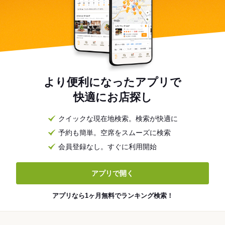
より便利になったアプリで
快適にお店探し
クイックな現在地検索。検索が快適に
予約も簡単。空席をスムーズに検索
会員登録なし。すぐに利用開始
アプリで開く
アプリなら1ヶ月無料でランキング検索！