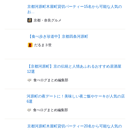
京都河原町木屋町貸切パーティー15名から可能な人気の
お...
京都・奈良グルメ
【食べ歩き珍道中】京都四条河原町
だるま３世
【京都河原町】京の伝統と人情あふれるおすすめ居酒屋
12選
食べログまとめ編集部
河原町の夜デートに！美味しい夜ご飯やケーキが人気の店
6選
食べログまとめ編集部
京都河原町木屋町貸切パーティー20名から可能な人気の