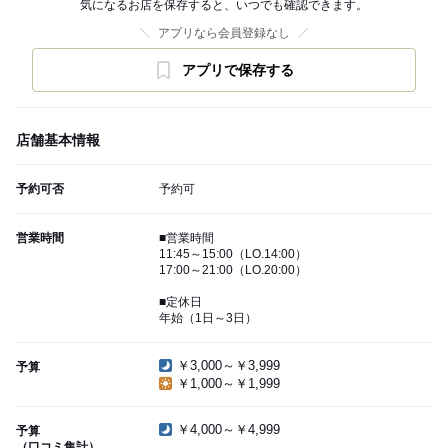
気になるお店を保存すると、いつでも確認できます。
アプリなら会員登録なし
アプリで保存する
店舗基本情報
予約可否
予約可
営業時間
■営業時間
11:45～15:00（LO.14:00）
17:00～21:00（LO.20:00）
■定休日
年始（1日～3日）
￥3,000～￥3,999
予算
￥1,000～￥1,999
￥4,000～￥4,999
予算
（口コミ集計）