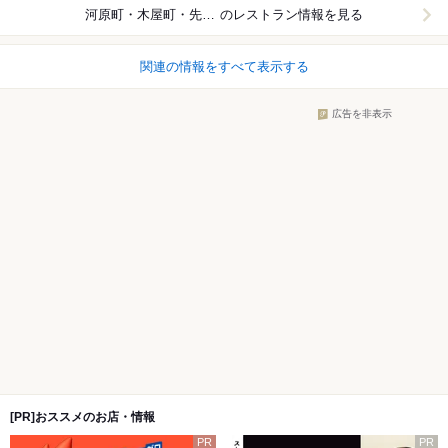
河原町・木屋町・先斗町
のレストラン情報を見る
関連の情報をすべて表示する
広告を非表示
[PR]おススメのお店・情報
PR
PR