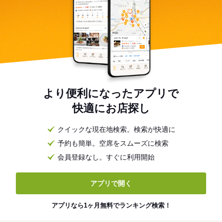
より便利になったアプリで
快適にお店探し
クイックな現在地検索。検索が快適に
予約も簡単。空席をスムーズに検索
会員登録なし。すぐに利用開始
アプリで開く
アプリなら1ヶ月無料でランキング検索！