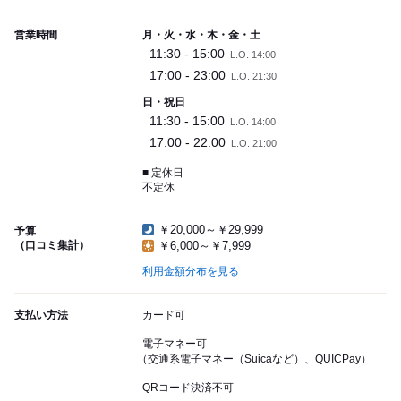
営業時間
月・火・水・木・金・土
11:30 - 15:00
L.O. 14:00
17:00 - 23:00
L.O. 21:30
日・祝日
11:30 - 15:00
L.O. 14:00
17:00 - 22:00
L.O. 21:00
■ 定休日
不定休
￥20,000～￥29,999
予算
（口コミ集計）
￥6,000～￥7,999
利用金額分布を見る
支払い方法
カード可
電子マネー可
（交通系電子マネー（Suicaなど）、QUICPay）
QRコード決済不可