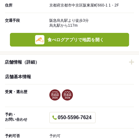
住所
京都府京都市中京区阪東屋町660-1 1・2F
交通手段
阪急烏丸駅より徒歩3分
烏丸駅から117m
食べログアプリで地図を開く
店舗情報（詳細）
店舗基本情報
受賞・選出歴
予約・
050-5596-7624
お問い合わせ
予約可否
予約可