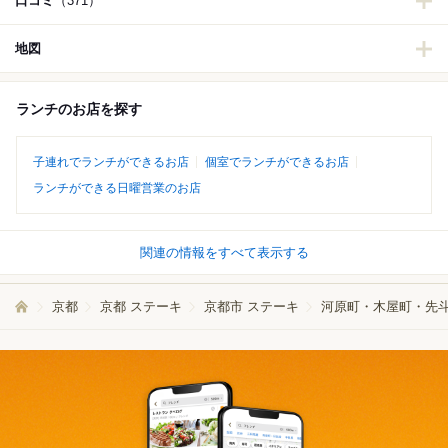
口コミ
（371）
地図
ランチのお店を探す
子連れでランチができるお店
個室でランチができるお店
ランチができる日曜営業のお店
関連の情報をすべて表示する
京都
京都 ステーキ
京都市 ステーキ
河原町・木屋町・先斗