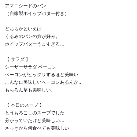
アマニシードのパン
（自家製ホイップバター付き）
どちらかといえば
くるみのパンの方が好み。
ホイップバターうますぎる…
【 サラダ 】
シーザーサラダ ベーコン
ベーコンがビックリするほど美味い
こんなに美味しいベーコンあるんか…
もちろん草も美味しい。
【 本日のスープ 】
とうもろこしのスープでした
分かっていたけど美味しい…
さっきから何食べても美味しい