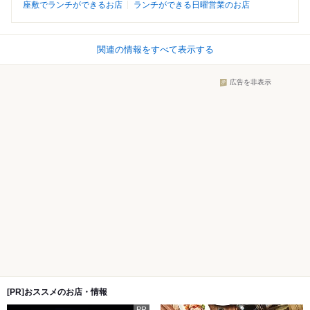
座敷でランチができるお店
ランチができる日曜営業のお店
関連の情報をすべて表示する
広告を非表示
[PR]おススメのお店・情報
PR