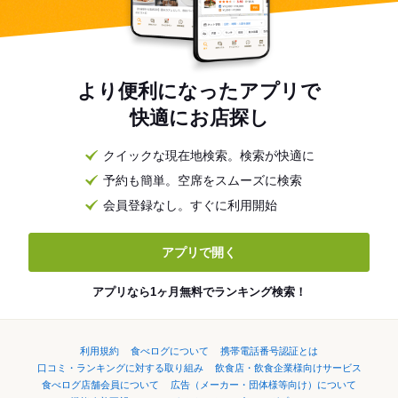
より便利になったアプリで
快適にお店探し
クイックな現在地検索。検索が快適に
予約も簡単。空席をスムーズに検索
会員登録なし。すぐに利用開始
アプリで開く
アプリなら1ヶ月無料でランキング検索！
利用規約
食べログについて
携帯電話番号認証とは
口コミ・ランキングに対する取り組み
飲食店・飲食企業様向けサービス
食べログ店舗会員について
広告（メーカー・団体様等向け）について