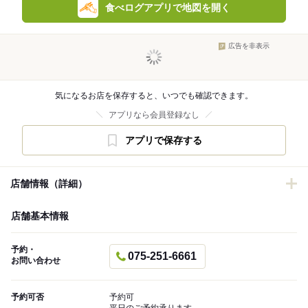
食べログアプリで地図を開く
広告を非表示
気になるお店を保存すると、いつでも確認できます。
アプリなら会員登録なし
アプリで保存する
店舗情報（詳細）
店舗基本情報
予約・
075-251-6661
お問い合わせ
予約可否
予約可