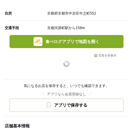
住所
京都府京都市中京区中之町552
交通手段
京都河原町駅から158m
食べログアプリで地図を開く
広告を非表示
気になるお店を保存すると、いつでも確認できます。
アプリなら会員登録なし
アプリで保存する
店舗基本情報