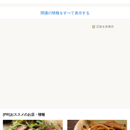
関連の情報をすべて表示する
広告を非表示
[PR]おススメのお店・情報