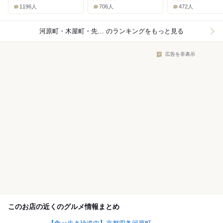
1196人
706人
472人
河原町・木屋町・先斗町×パン
のランキングをもっと見る
広告を非表示
このお店の近くのグルメ情報まとめ