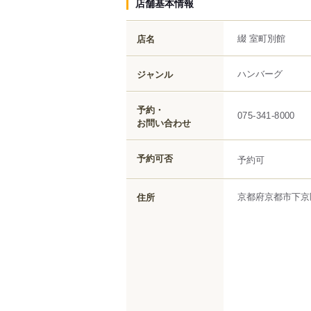
店舗基本情報
綴 室町別館
店名
ハンバーグ
ジャンル
予約・
075-341-8000
お問い合わせ
予約可否
予約可
京都府
京都市下京
住所