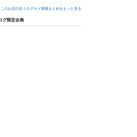
このお店の近くのグルメ情報まとめをもっと見る
ログ限定企画