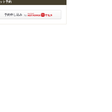
ット予約
予約申し込み