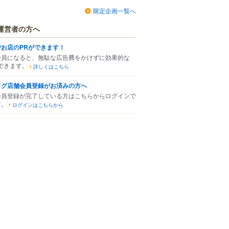
限定企画一覧へ
運営者の方へ
でお店のPRができます！
会員になると、無駄な広告費をかけずに効果的な
できます。
詳しくはこちら
ログ店舗会員登録がお済みの方へ
会員登録が完了している方はこちらからログインで
す。
ログインはこちらから