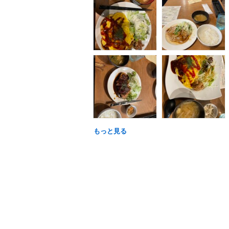
もっと見る