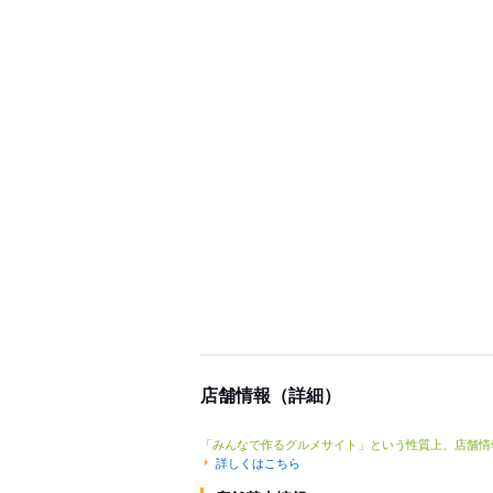
店舗情報（詳細）
「みんなで作るグルメサイト」という性質上、店舗情
詳しくはこちら