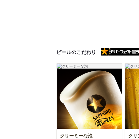
ビールのこだわり
クリーミーな泡
クリ