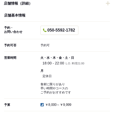
店舗情報（詳細）
店舗基本情報
予約・
050-5592-1782
お問い合わせ
予約可否
予約可
営業時間
火・水・木・金・土・日
18:00 - 22:00
L.O. 料理21:00
月
定休日
食材に限りがあり
早い時間やコースの
ご予約がおすすめです
￥8,000～￥9,999
予算