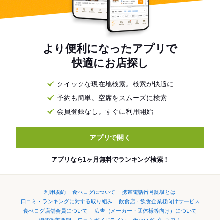
より便利になったアプリで
快適にお店探し
クイックな現在地検索。検索が快適に
予約も簡単。空席をスムーズに検索
会員登録なし。すぐに利用開始
アプリで開く
アプリなら1ヶ月無料でランキング検索！
利用規約
食べログについて
携帯電話番号認証とは
口コミ・ランキングに対する取り組み
飲食店・飲食企業様向けサービス
食べログ店舗会員について
広告（メーカー・団体様等向け）について