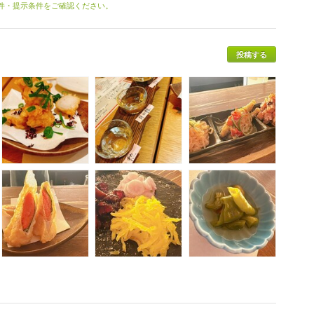
条件・提示条件をご確認ください。
投稿する