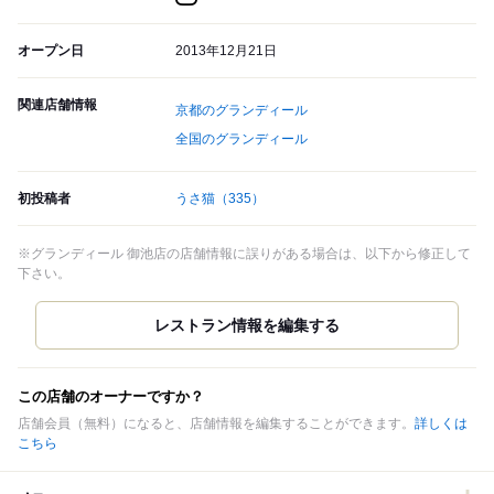
オープン日
2013年12月21日
関連店舗情報
京都のグランディール
全国のグランディール
初投稿者
うさ猫
（335）
※グランディール 御池店の店舗情報に誤りがある場合は、以下から修正して
下さい。
この店舗のオーナーですか？
店舗会員（無料）になると、店舗情報を編集することができます。
詳しくは
こちら