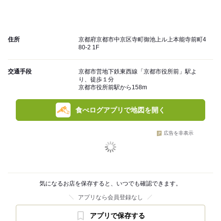
住所
京都府京都市中京区寺町御池上ル上本能寺前町4
80-2 1F
交通手段
京都市営地下鉄東西線「京都市役所前」駅よ
り、徒歩１分
京都市役所前駅から158m
食べログアプリで地図を開く
広告を非表示
気になるお店を保存すると、いつでも確認できます。
アプリなら会員登録なし
アプリで保存する