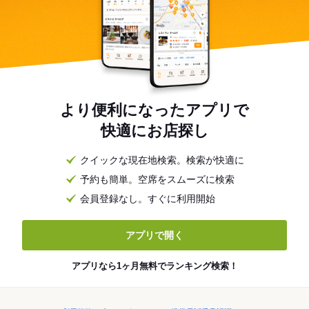
より便利になったアプリで
快適にお店探し
クイックな現在地検索。検索が快適に
予約も簡単。空席をスムーズに検索
会員登録なし。すぐに利用開始
アプリで開く
アプリなら1ヶ月無料でランキング検索！