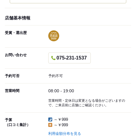
店舗基本情報
受賞・選出歴
お問い合わせ
075-231-1537
予約可否
予約不可
08:00 - 19:00
営業時間
営業時間・定休日は変更となる場合がございますの
で、ご来店前に店舗にご確認ください。
～￥999
予算
（口コミ集計）
～￥999
利用金額分布を見る