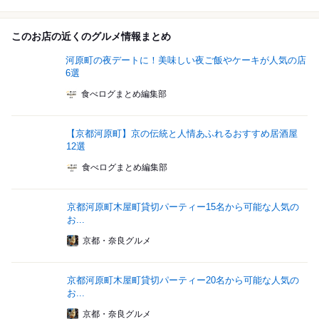
このお店の近くのグルメ情報まとめ
河原町の夜デートに！美味しい夜ご飯やケーキが人気の店
6選
食べログまとめ編集部
【京都河原町】京の伝統と人情あふれるおすすめ居酒屋
12選
食べログまとめ編集部
京都河原町木屋町貸切パーティー15名から可能な人気の
お...
京都・奈良グルメ
京都河原町木屋町貸切パーティー20名から可能な人気の
お...
京都・奈良グルメ