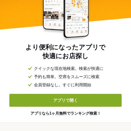
より便利になったアプリで
快適にお店探し
クイックな現在地検索。検索が快適に
予約も簡単。空席をスムーズに検索
会員登録なし。すぐに利用開始
アプリで開く
アプリなら1ヶ月無料でランキング検索！