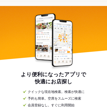
より便利になったアプリで
快適にお店探し
クイックな現在地検索。検索が快適に
予約も簡単。空席をスムーズに検索
会員登録なし。すぐに利用開始