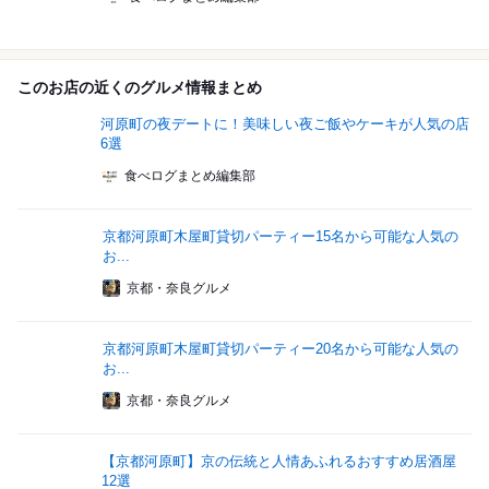
このお店の近くのグルメ情報まとめ
河原町の夜デートに！美味しい夜ご飯やケーキが人気の店
6選
食べログまとめ編集部
京都河原町木屋町貸切パーティー15名から可能な人気の
お...
京都・奈良グルメ
京都河原町木屋町貸切パーティー20名から可能な人気の
お...
京都・奈良グルメ
【京都河原町】京の伝統と人情あふれるおすすめ居酒屋
12選