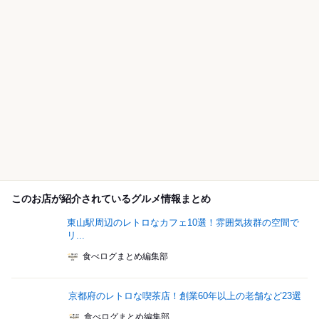
このお店が紹介されているグルメ情報まとめ
東山駅周辺のレトロなカフェ10選！雰囲気抜群の空間で
リ...
食べログまとめ編集部
京都府のレトロな喫茶店！創業60年以上の老舗など23選
食べログまとめ編集部