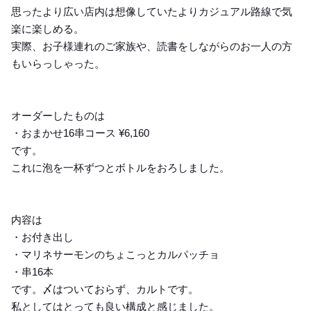
思ったより広い店内は想像していたよりカジュアル路線で気
楽に楽しめる。
実際、お子様連れのご家族や、読書をしながらのお一人の方
もいらっしゃった。
オーダーしたものは
・おまかせ16串コース ¥6,160
です。
これに泡を一杯ずつとボトルをおろしました。
内容は
・お付き出し
・マリネサーモンのちょこっとカルパッチョ
・串16本
です。〆はついておらず、カルトです。
私としてはとっても良い構成と感じました。