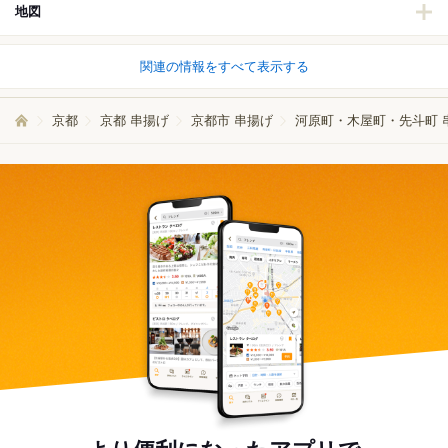
地図
関連の情報をすべて表示する
京都
京都 串揚げ
京都市 串揚げ
河原町・木屋町・先斗町 