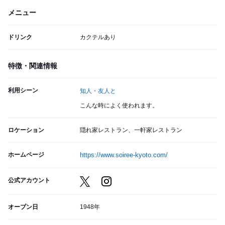
メニュー
ドリンク
カクテルあり
特徴・関連情報
利用シーン
知人・友人と
こんな時によく使われます。
ロケーション
隠れ家レストラン、一軒家レストラン
ホームページ
https://www.soiree-kyoto.com/
公式アカウント
オープン日
1948年