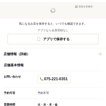
広告を非表示
気になるお店を保存すると、いつでも確認できます。
アプリなら会員登録なし
アプリで保存する
店舗情報（詳細）
店舗基本情報
お問い合わせ
075-221-0351
予約可否
予約不可
営業時間
火・水・木・金