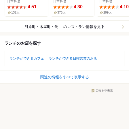
日本料理
日本料理
日本料理
4.51
4.30
4.10
132人
376人
299人
河原町・木屋町・先斗町
のレストラン情報を見る
ランチのお店を探す
ランチができるカフェ
ランチができる日曜営業のお店
関連の情報をすべて表示する
広告を非表示