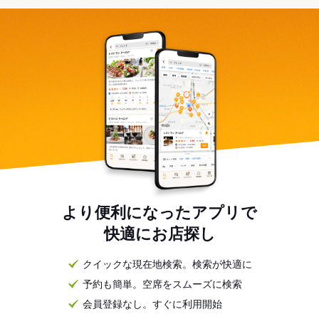
より便利になったアプリで
快適にお店探し
クイックな現在地検索。検索が快適に
予約も簡単。空席をスムーズに検索
会員登録なし。すぐに利用開始