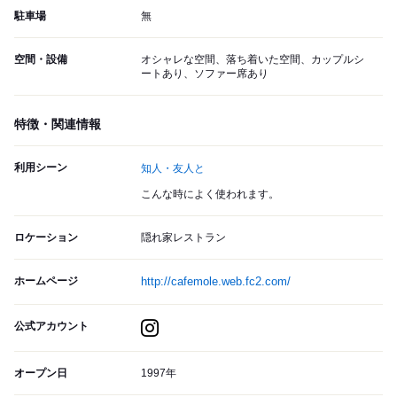
駐車場
無
空間・設備
オシャレな空間、落ち着いた空間、カップルシ
ートあり、ソファー席あり
特徴・関連情報
利用シーン
知人・友人と
こんな時によく使われます。
ロケーション
隠れ家レストラン
ホームページ
http://cafemole.web.fc2.com/
公式アカウント
オープン日
1997年