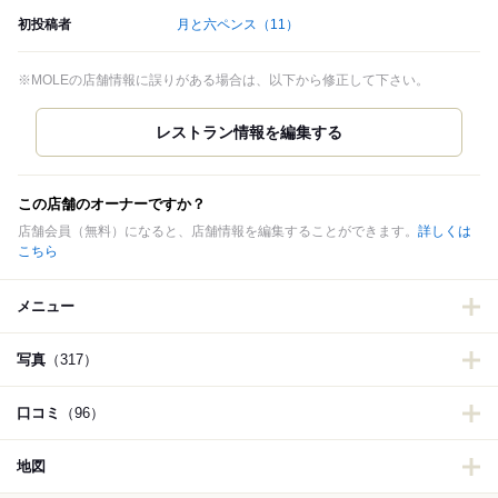
初投稿者
月と六ペンス
（11）
※MOLEの店舗情報に誤りがある場合は、以下から修正して下さい。
この店舗のオーナーですか？
店舗会員（無料）になると、店舗情報を編集することができます。
詳しくは
こちら
メニュー
写真
（317）
口コミ
（96）
地図