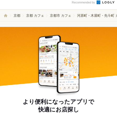
Recommended by
京都
京都 カフェ
京都市 カフェ
河原町・木屋町・先斗町 
より便利になったアプリで
快適にお店探し