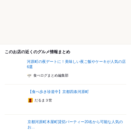
このお店の近くのグルメ情報まとめ
河原町の夜デートに！美味しい夜ご飯やケーキが人気の店
6選
食べログまとめ編集部
【食べ歩き珍道中】京都四条河原町
だるま３世
京都河原町木屋町貸切パーティー20名から可能な人気の
お...