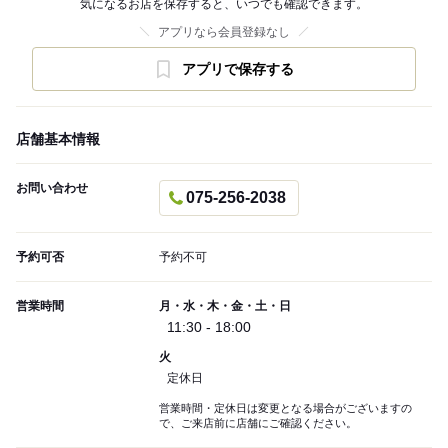
気になるお店を保存すると、いつでも確認できます。
アプリなら会員登録なし
アプリで保存する
店舗基本情報
お問い合わせ
075-256-2038
予約可否
予約不可
営業時間
月・水・木・金・土・日
11:30 - 18:00
火
定休日
営業時間・定休日は変更となる場合がございますの
で、ご来店前に店舗にご確認ください。