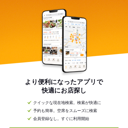
より便利になったアプリで
快適にお店探し
クイックな現在地検索。検索が快適に
予約も簡単。空席をスムーズに検索
会員登録なし。すぐに利用開始