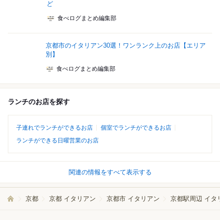
ど
食べログまとめ編集部
京都市のイタリアン30選！ワンランク上のお店【エリア
別】
食べログまとめ編集部
ランチのお店を探す
子連れでランチができるお店
個室でランチができるお店
ランチができる日曜営業のお店
関連の情報をすべて表示する
京都
京都 イタリアン
京都市 イタリアン
京都駅周辺 イタ