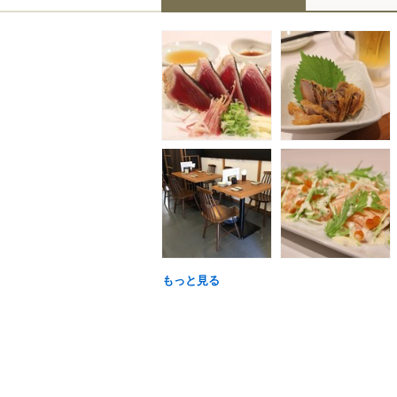
もっと見る