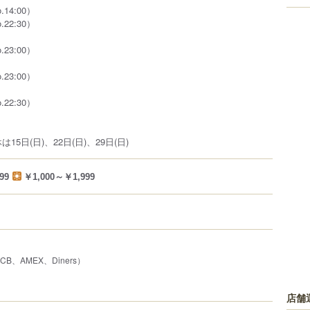
o.14:00）
o.22:30）
o.23:00）
o.23:00）
o.22:30）
15日(日)、22日(日)、29日(日)
99
￥1,000～￥1,999
JCB、AMEX、Diners）
店舗