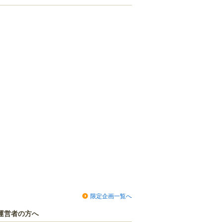
限定企画一覧へ
運営者の方へ