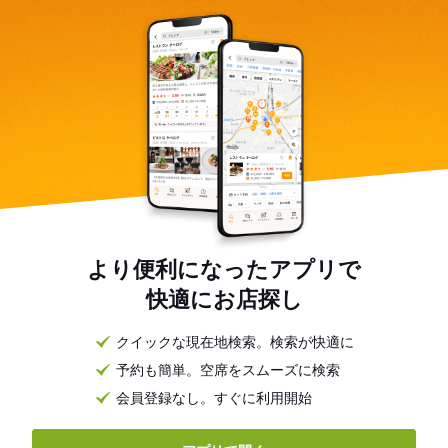
より便利になったアプリで
快適にお店探し
クイックな現在地検索。検索が快適に
予約も簡単。空席をスムーズに検索
会員登録なし。すぐに利用開始