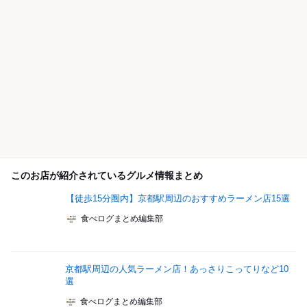
このお店が紹介されているグルメ情報まとめ
【徒歩15分圏内】京都駅周辺のおすすめラーメン店15選
食べログまとめ編集部
京都駅周辺の人気ラーメン店！あっさりこってりなど10
選
食べログまとめ編集部