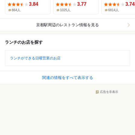
3.84
3.77
3.74
864人
1025人
6814人
京都駅周辺
のレストラン情報を見る
ランチのお店を探す
ランチができる日曜営業のお店
関連の情報をすべて表示する
広告を非表示