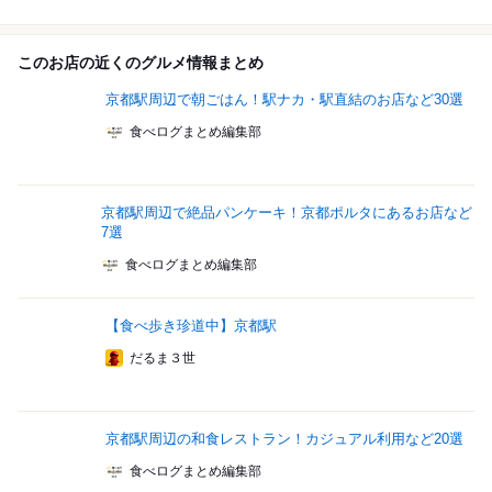
このお店の近くのグルメ情報まとめ
京都駅周辺で朝ごはん！駅ナカ・駅直結のお店など30選
食べログまとめ編集部
京都駅周辺で絶品パンケーキ！京都ポルタにあるお店など
7選
食べログまとめ編集部
【食べ歩き珍道中】京都駅
だるま３世
京都駅周辺の和食レストラン！カジュアル利用など20選
食べログまとめ編集部