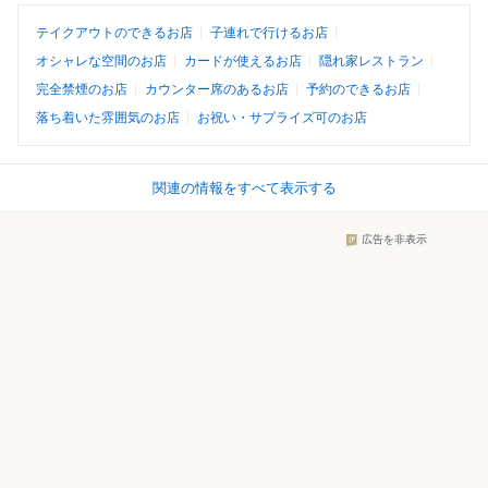
テイクアウトのできるお店
子連れで行けるお店
オシャレな空間のお店
カードが使えるお店
隠れ家レストラン
完全禁煙のお店
カウンター席のあるお店
予約のできるお店
落ち着いた雰囲気のお店
お祝い・サプライズ可のお店
関連の情報をすべて表示する
広告を非表示