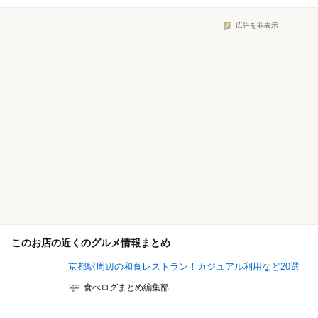
広告を非表示
このお店の近くのグルメ情報まとめ
京都駅周辺の和食レストラン！カジュアル利用など20選
食べログまとめ編集部