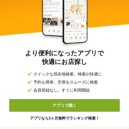
より便利になったアプリで
快適にお店探し
クイックな現在地検索。検索が快適に
予約も簡単。空席をスムーズに検索
会員登録なし。すぐに利用開始
アプリで開く
アプリなら1ヶ月無料でランキング検索！