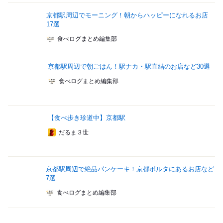
京都駅周辺でモーニング！朝からハッピーになれるお店
17選
食べログまとめ編集部
京都駅周辺で朝ごはん！駅ナカ・駅直結のお店など30選
食べログまとめ編集部
【食べ歩き珍道中】京都駅
だるま３世
京都駅周辺で絶品パンケーキ！京都ポルタにあるお店など
7選
食べログまとめ編集部