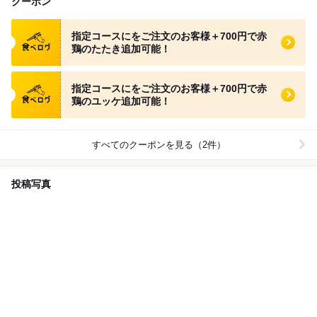
クーポン
食べログ クーポン
指定コースにをご注文のお客様＋700円で赤
鶏のたたき追加可能！
食べログ クーポン
指定コースにをご注文のお客様＋700円で赤
鶏のユッケ追加可能！
すべてのクーポンを見る（2件）
投稿写真