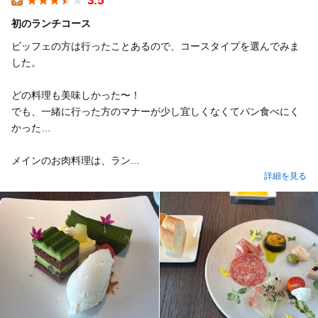
3.5
Lunch
初のランチコース
ビッフェの方は行ったことあるので、コースタイプを選んでみま
した。
どの料理も美味しかった〜！
でも、一緒に行った方のマナーが少し宜しくなくてパン食べにく
かった…
メインのお肉料理は、ラン...
詳細を見る