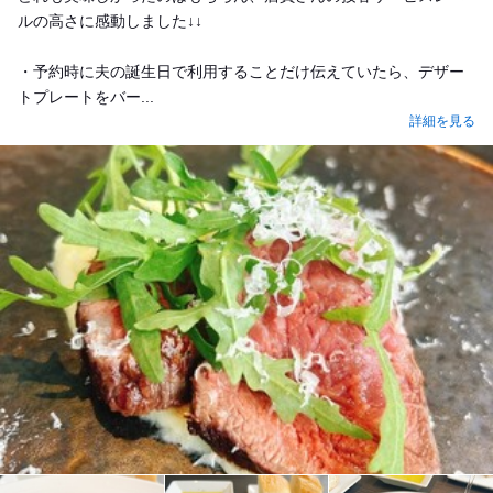
ルの高さに感動しました↓↓
・予約時に夫の誕生日で利用することだけ伝えていたら、デザー
トプレートをバー...
詳細を見る