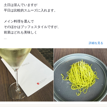
土日は並んでいますが
平日は比較的スムーズに入れます。
メイン料理を選んで
そのほかはブッフェスタイルですが、
前菜はどれも美味しく
...
詳細を見る