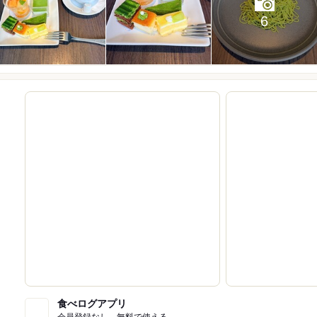
6
食べログアプリ
会員登録なし。無料で使える