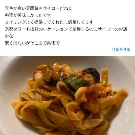
Dinner
景色が良い雰囲気もサイコーだねえ
料理が美味しかったです
タイミングよく提供してくれたし満足してます
京都タワーも抜群のロケーションで招待するのにサイコーのお店
かな
安くはないがそこまで高価で...
詳細を見る