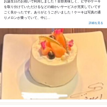
お誕生日のお祝いで利用しました！全部美味しく、ピザやケーキ
を取り分けていただけるなどの細かいサービスが充実していてす
ごく良かったです。ありがとうございました！ケーキは写真の通
りメロンが乗っていて、中に...
詳細を見る