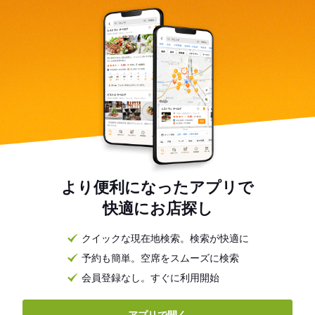
より便利になったアプリで
快適にお店探し
クイックな現在地検索。検索が快適に
予約も簡単。空席をスムーズに検索
会員登録なし。すぐに利用開始