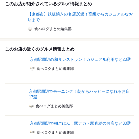
このお店が紹介されているグルメ情報まとめ
【京都市】鉄板焼きの名店20選！高級からカジュアルなお
店まで
食べログまとめ編集部
このお店の近くのグルメ情報まとめ
京都駅周辺の和食レストラン！カジュアル利用など20選
食べログまとめ編集部
京都駅周辺でモーニング！朝からハッピーになれるお店
17選
食べログまとめ編集部
京都駅周辺で朝ごはん！駅ナカ・駅直結のお店など30選
食べログまとめ編集部