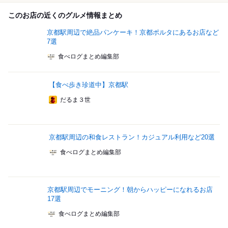
このお店の近くのグルメ情報まとめ
京都駅周辺で絶品パンケーキ！京都ポルタにあるお店など
7選
食べログまとめ編集部
【食べ歩き珍道中】京都駅
だるま３世
京都駅周辺の和食レストラン！カジュアル利用など20選
食べログまとめ編集部
京都駅周辺でモーニング！朝からハッピーになれるお店
17選
食べログまとめ編集部