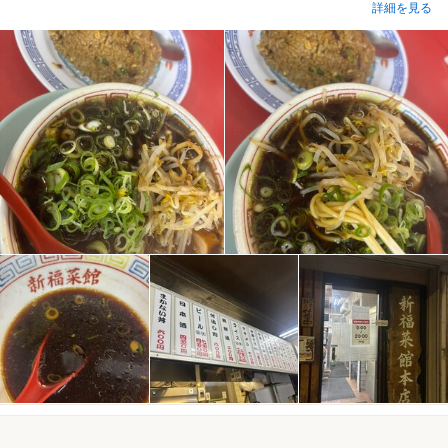
詳細を見る