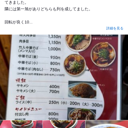
てきました。
隣には第一旭がありどちらも列を成してました。
回転が良く10...
詳細を見る