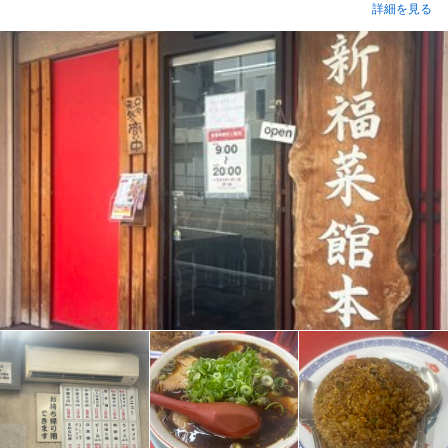
詳細を見る