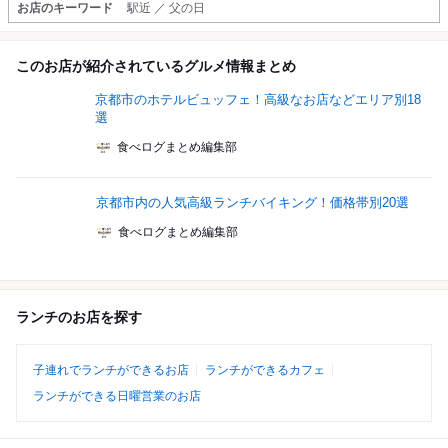
お店のキーワード
駅近 ／ 父の日
このお店が紹介されているグルメ情報まとめ
京都市のホテルビュッフェ！高級なお店などエリア別18
選
食べログまとめ編集部
京都市内の人気高級ランチバイキング！価格帯別20選
食べログまとめ編集部
ランチのお店を探す
子連れでランチができるお店
ランチができるカフェ
ランチができる日曜営業のお店