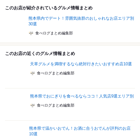
このお店が紹介されているグルメ情報まとめ
熊本県内でデート！雰囲気抜群のおしゃれなお店エリア別
30選
食べログまとめ編集部
このお店の近くのグルメ情報まとめ
天草グルメを満喫するなら絶対行きたいおすすめ店10選
食べログまとめ編集部
熊本県でおにぎりを食べるならココ！人気店9選エリア別
食べログまとめ編集部
熊本県で温かいおでん！お酒に合うおでんが評判のお店
10選