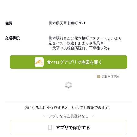
住所
熊本県天草市東町76-1
交通手段
熊本駅前または熊本桜町バスターミナルより
産交バス［快速］あまくさ号乗車
「天草中央総合病院前」下車徒歩2分
食べログアプリで地図を開く
広告を非表示
気になるお店を保存すると、いつでも確認できます。
アプリなら会員登録なし
アプリで保存する