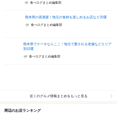
食べログまとめ編集部
熊本県の居酒屋！地元の食材を楽しめるお店など20選
食べログまとめ編集部
熊本県でケーキならここ！地元で愛される老舗などエリア
別10選
食べログまとめ編集部
近くのグルメ情報まとめをもっと見る
周辺のお店ランキング