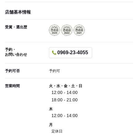
店舗基本情報
受賞・選出歴
予約・
0969-23-4055
お問い合わせ
予約可否
予約可
営業時間
火・水・金・土・日
12:00 - 14:00
18:00 - 21:00
木
12:00 - 14:00
月
定休日