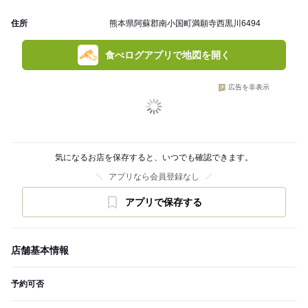
住所
熊本県阿蘇郡南小国町満願寺西黒川6494
食べログアプリで地図を開く
広告を非表示
気になるお店を保存すると、いつでも確認できます。
アプリなら会員登録なし
アプリで保存する
店舗基本情報
予約可否