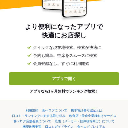
より便利になったアプリで
快適にお店探し
クイックな現在地検索。検索が快適に
予約も簡単。空席をスムーズに検索
会員登録なし。すぐに利用開始
アプリで開く
アプリなら1ヶ月無料でランキング検索！
利用規約
食べログについて
携帯電話番号認証とは
口コミ・ランキングに対する取り組み
飲食店・飲食企業様向けサービス
食べログ店舗会員について
広告（メーカー・団体様等向け）について
機能改善要望
口コミガイドライン
食べログプレミアム