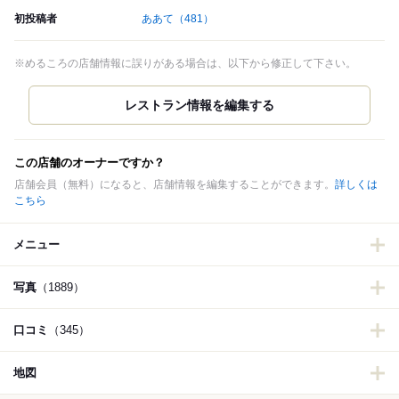
初投稿者
ああて
（481）
※めるころの店舗情報に誤りがある場合は、以下から修正して下さい。
この店舗のオーナーですか？
店舗会員（無料）になると、店舗情報を編集することができます。
詳しくは
こちら
メニュー
写真
（1889）
口コミ
（345）
地図