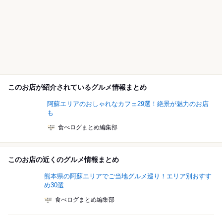
このお店が紹介されているグルメ情報まとめ
阿蘇エリアのおしゃれなカフェ29選！絶景が魅力のお店
も
食べログまとめ編集部
このお店の近くのグルメ情報まとめ
熊本県の阿蘇エリアでご当地グルメ巡り！エリア別おすす
め30選
食べログまとめ編集部