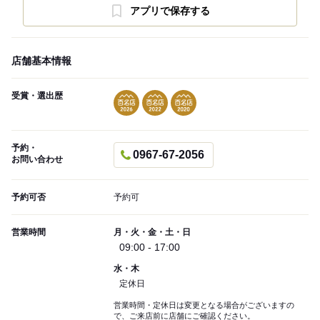
アプリで保存する
店舗基本情報
受賞・選出歴
予約・
0967-67-2056
お問い合わせ
予約可否
予約可
営業時間
月・火・金・土・日
09:00 - 17:00
水・木
定休日
営業時間・定休日は変更となる場合がございますの
で、ご来店前に店舗にご確認ください。