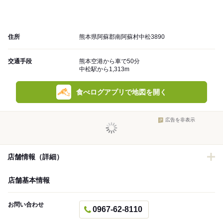
住所
熊本県阿蘇郡南阿蘇村中松3890
交通手段
熊本空港から車で50分
中松駅から1,313m
食べログアプリで地図を開く
広告を非表示
店舗情報（詳細）
店舗基本情報
お問い合わせ
0967-62-8110