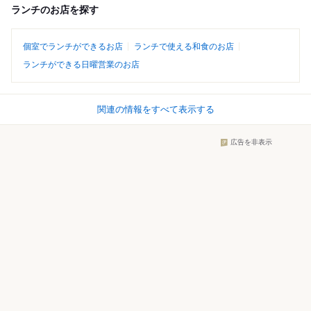
ランチのお店を探す
個室でランチができるお店
ランチで使える和食のお店
ランチができる日曜営業のお店
関連の情報をすべて表示する
広告を非表示