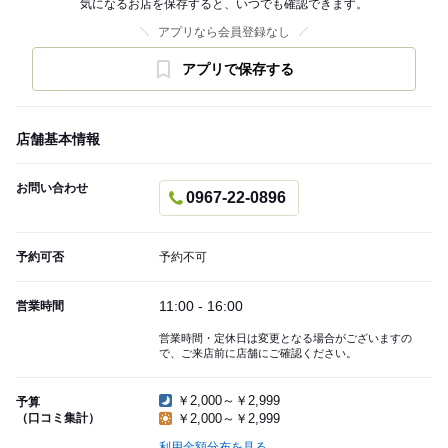
気になるお店を保存すると、いつでも確認できます。
アプリなら会員登録なし
アプリで保存する
店舗基本情報
お問い合わせ
0967-22-0896
予約可否
予約不可
11:00 - 16:00
営業時間
営業時間・定休日は変更となる場合がございますの
で、ご来店前に店舗にご確認ください。
￥2,000～￥2,999
予算
（口コミ集計）
￥2,000～￥2,999
利用金額分布を見る