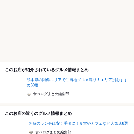
このお店が紹介されているグルメ情報まとめ
熊本県の阿蘇エリアでご当地グルメ巡り！エリア別おすす
め30選
食べログまとめ編集部
このお店の近くのグルメ情報まとめ
阿蘇のランチは安く手頃に！食堂やカフェなど人気店8選
食べログまとめ編集部