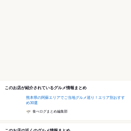
このお店が紹介されているグルメ情報まとめ
熊本県の阿蘇エリアでご当地グルメ巡り！エリア別おすす
め30選
食べログまとめ編集部
このお店の近くのグルメ情報まとめ