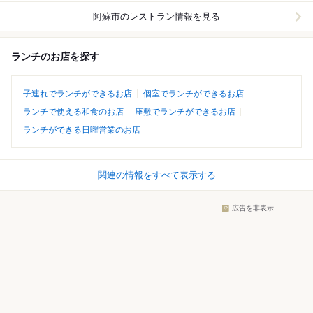
阿蘇市
のレストラン情報を見る
ランチのお店を探す
子連れでランチができるお店
個室でランチができるお店
ランチで使える和食のお店
座敷でランチができるお店
ランチができる日曜営業のお店
関連の情報をすべて表示する
広告を非表示