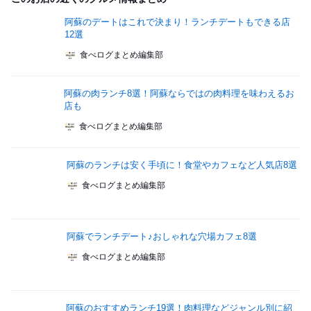
阿蘇のデートはこれで決まり！ランチデートもできる店
12選
食べログまとめ編集部
阿蘇の肉ランチ8選！阿蘇ならではの肉料理を味わえるお
店も
食べログまとめ編集部
阿蘇のランチは安く手頃に！食堂やカフェなど人気店8選
食べログまとめ編集部
阿蘇でランチデート♪おしゃれな穴場カフェ8選
食べログまとめ編集部
阿蘇のおすすめランチ19選！肉料理などジャンル別に紹