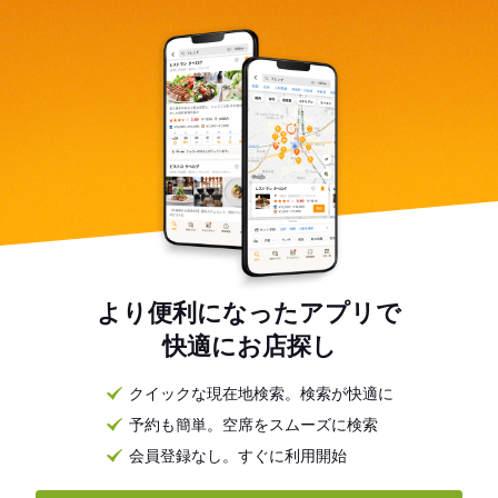
より便利になったアプリで
快適にお店探し
クイックな現在地検索。検索が快適に
予約も簡単。空席をスムーズに検索
会員登録なし。すぐに利用開始