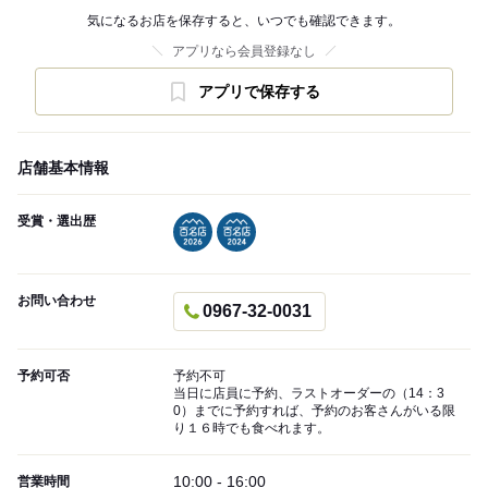
気になるお店を保存すると、いつでも確認できます。
アプリなら会員登録なし
アプリで保存する
店舗基本情報
受賞・選出歴
お問い合わせ
0967-32-0031
予約可否
予約不可
当日に店員に予約、ラストオーダーの（14：3
0）までに予約すれば、予約のお客さんがいる限
り１６時でも食べれます。
10:00 - 16:00
営業時間