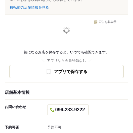
移転前の店舗情報を見る
広告を非表示
気になるお店を保存すると、いつでも確認できます。
アプリなら会員登録なし
アプリで保存する
店舗基本情報
お問い合わせ
096-233-9222
予約可否
予約不可