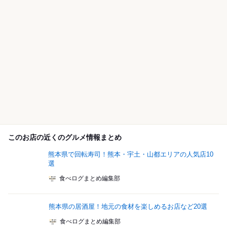
このお店の近くのグルメ情報まとめ
熊本県で回転寿司！熊本・宇土・山都エリアの人気店10
選
食べログまとめ編集部
熊本県の居酒屋！地元の食材を楽しめるお店など20選
食べログまとめ編集部