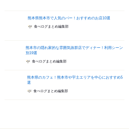
熊本県熊本市で人気のバー！おすすめのお店10選
食べログまとめ編集部
熊本市の隠れ家的な雰囲気抜群店でディナー！利用シーン
別19選
食べログまとめ編集部
熊本県のカフェ！熊本市や宇土エリアを中心におすすめ5
選
食べログまとめ編集部