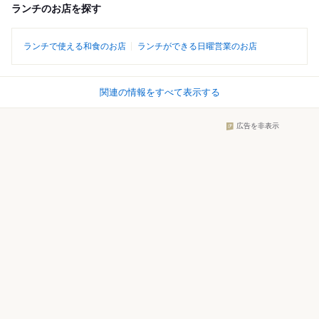
ランチのお店を探す
ランチで使える和食のお店
ランチができる日曜営業のお店
関連の情報をすべて表示する
広告を非表示