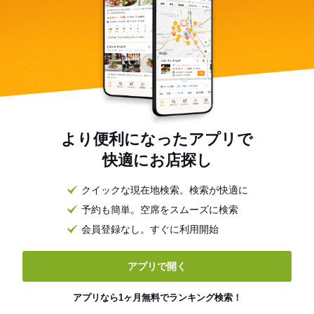
より便利になったアプリで
快適にお店探し
クイックな現在地検索。検索が快適に
予約も簡単。空席をスムーズに検索
会員登録なし。すぐに利用開始
アプリで開く
アプリなら1ヶ月無料でランキング検索！