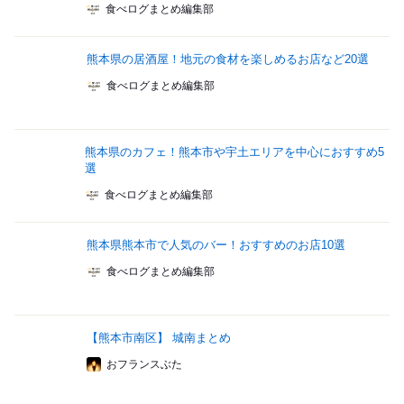
食べログまとめ編集部
熊本県の居酒屋！地元の食材を楽しめるお店など20選
食べログまとめ編集部
熊本県のカフェ！熊本市や宇土エリアを中心におすすめ5
選
食べログまとめ編集部
熊本県熊本市で人気のバー！おすすめのお店10選
食べログまとめ編集部
【熊本市南区】 城南まとめ
おフランスぶた