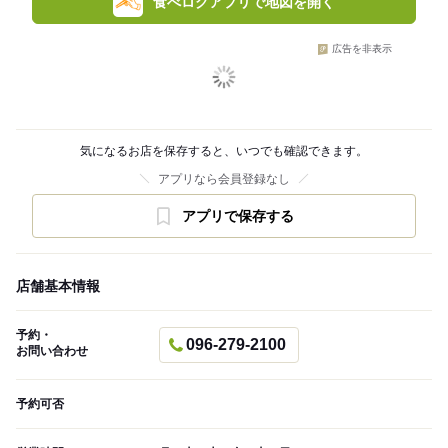
食べログアプリで地図を開く
広告を非表示
気になるお店を保存すると、いつでも確認できます。
アプリなら会員登録なし
アプリで保存する
店舗基本情報
予約・
096-279-2100
お問い合わせ
予約可否