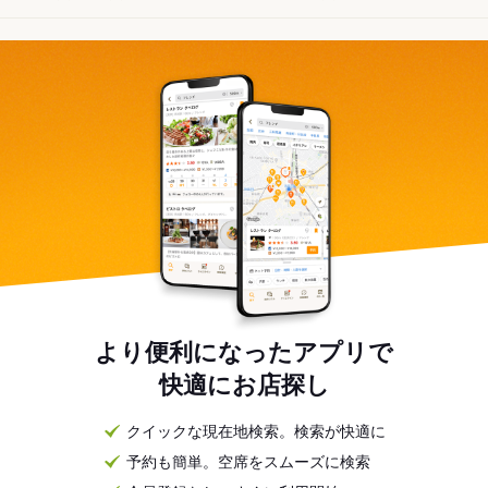
より便利になったアプリで
快適にお店探し
クイックな現在地検索。検索が快適に
予約も簡単。空席をスムーズに検索