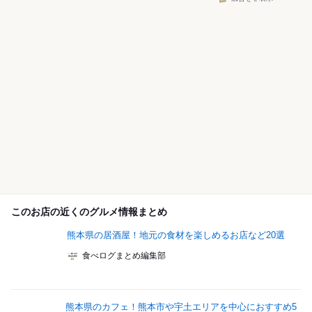
このお店の近くのグルメ情報まとめ
熊本県の居酒屋！地元の食材を楽しめるお店など20選
食べログまとめ編集部
熊本県のカフェ！熊本市や宇土エリアを中心におすすめ5