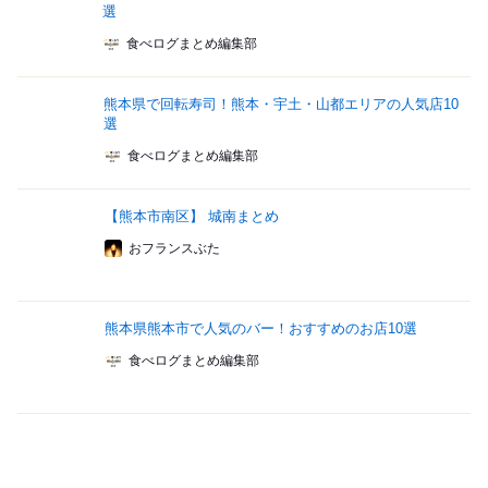
選
食べログまとめ編集部
熊本県で回転寿司！熊本・宇土・山都エリアの人気店10
選
食べログまとめ編集部
【熊本市南区】 城南まとめ
おフランスぶた
熊本県熊本市で人気のバー！おすすめのお店10選
食べログまとめ編集部