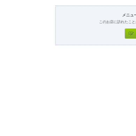
メニュ
このお店に訪れたこと