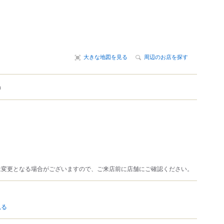
大きな地図を見る
周辺のお店を探す
m
は変更となる場合がございますので、ご来店前に店舗にご確認ください。
見る