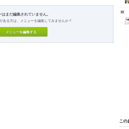
ーはまだ編集されていません。
がある方は、メニューを編集してみませんか？
メニューを編集する
この