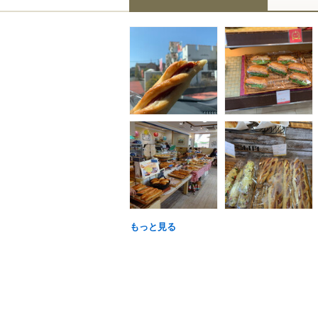
もっと見る