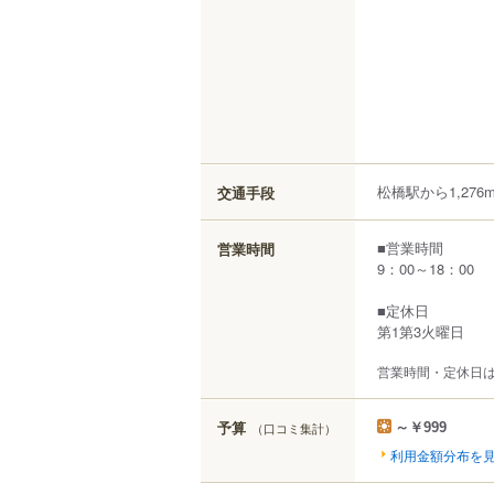
松橋駅から1,276
交通手段
■営業時間
営業時間
9：00～18：00
■定休日
第1第3火曜日
営業時間・定休日
予算
（口コミ集計）
～￥999
利用金額分布を