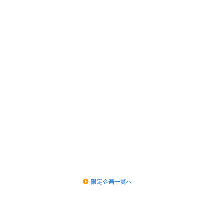
限定企画一覧へ