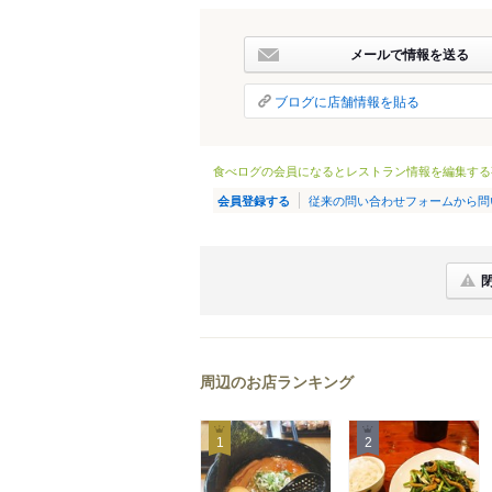
メールで情報を送る
ブログに店舗情報を貼る
食べログの会員になるとレストラン情報を編集する
従来の問い合わせフォームから問
会員登録する
周辺のお店ランキング
1
2