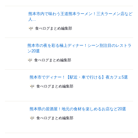
熊本市内で味わう王道熊本ラーメン！三大ラーメン店など
人...
食べログまとめ編集部
熊本市の夜を彩る極上ディナー！シーン別注目のレストラ
ン20選
食べログまとめ編集部
熊本市でディナー！【駅近・車で行ける】夜カフェ5選
食べログまとめ編集部
熊本県の居酒屋！地元の食材を楽しめるお店など20選
食べログまとめ編集部