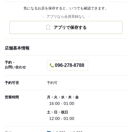
気になるお店を保存すると、いつでも確認できます。
アプリなら会員登録なし
アプリで保存する
店舗基本情報
予約・
096-278-8788
お問い合わせ
予約可否
予約可
営業時間
月・火・水・木・金
16:00 - 01:00
土・日・祝日
12:00 - 01:00