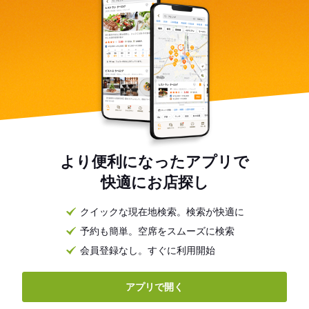
より便利になったアプリで
快適にお店探し
クイックな現在地検索。検索が快適に
予約も簡単。空席をスムーズに検索
会員登録なし。すぐに利用開始
アプリで開く