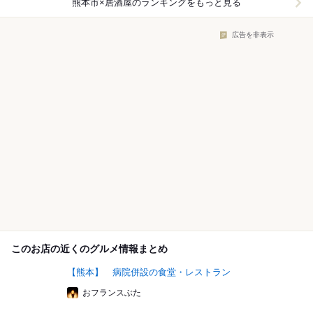
熊本市×居酒屋
のランキングをもっと見る
広告を非表示
このお店の近くのグルメ情報まとめ
【熊本】 病院併設の食堂・レストラン
おフランスぶた