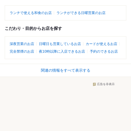
ランチで使える和食のお店
ランチができる日曜営業のお店
こだわり・目的からお店を探す
深夜営業のお店
日曜日も営業しているお店
カードが使えるお店
完全禁煙のお店
夜10時以降に入店できるお店
予約のできるお店
関連の情報をすべて表示する
広告を非表示