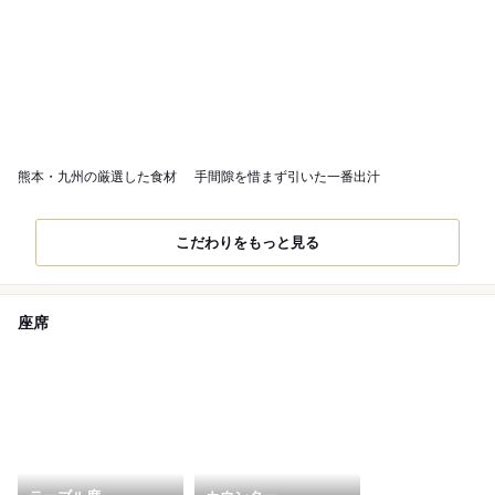
熊本・九州の厳選した食材
手間隙を惜まず引いた一番出汁
こだわりをもっと見る
座席