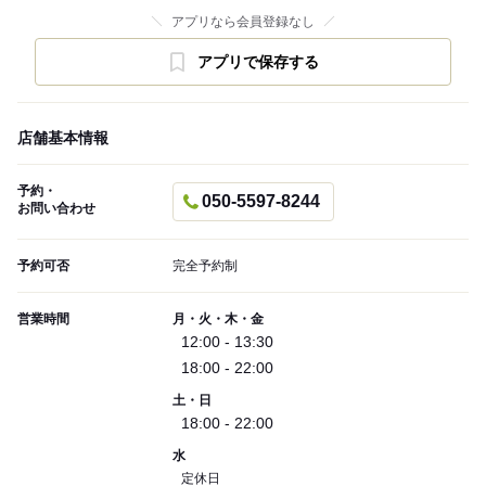
アプリなら会員登録なし
アプリで保存する
店舗基本情報
予約・
050-5597-8244
お問い合わせ
予約可否
完全予約制
営業時間
月・火・木・金
12:00 - 13:30
18:00 - 22:00
土・日
18:00 - 22:00
水
定休日