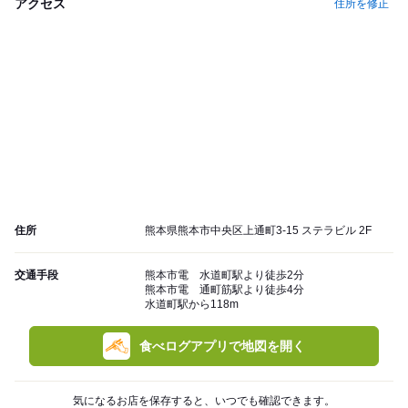
アクセス
住所を修正
住所
熊本県熊本市中央区上通町3-15 ステラビル 2F
交通手段
熊本市電 水道町駅より徒歩2分
熊本市電 通町筋駅より徒歩4分
水道町駅から118m
食べログアプリで地図を開く
気になるお店を保存すると、いつでも確認できます。