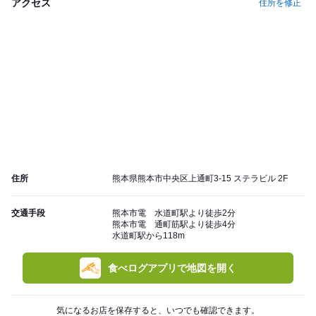
アクセス
住所を修正
住所
熊本県熊本市中央区上通町3-15 ステラビル 2F
交通手段
熊本市電 水道町駅より徒歩2分
熊本市電 通町筋駅より徒歩4分
水道町駅から118m
食べログアプリで地図を開く
気になるお店を保存すると、いつでも確認できます。