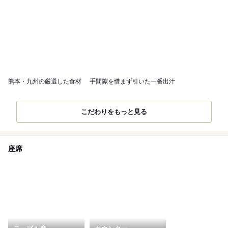
熊本・九州の厳選した食材
手間隙を惜まず引いた一番出汁
こだわりをもっと見る
座席