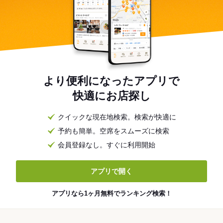
より便利になったアプリで
快適にお店探し
クイックな現在地検索。検索が快適に
予約も簡単。空席をスムーズに検索
会員登録なし。すぐに利用開始
アプリで開く
アプリなら1ヶ月無料でランキング検索！