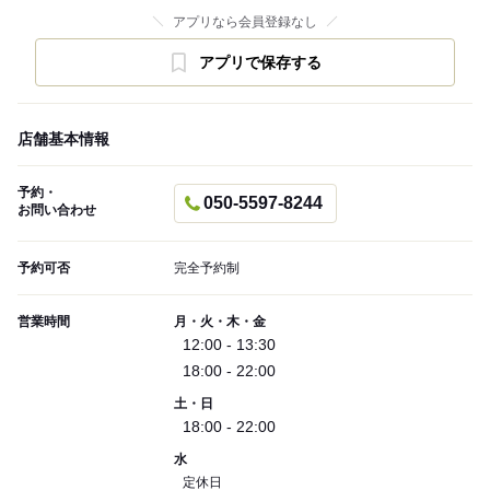
アプリなら会員登録なし
アプリで保存する
店舗基本情報
予約・
050-5597-8244
お問い合わせ
予約可否
完全予約制
営業時間
月・火・木・金
12:00 - 13:30
18:00 - 22:00
土・日
18:00 - 22:00
水
定休日