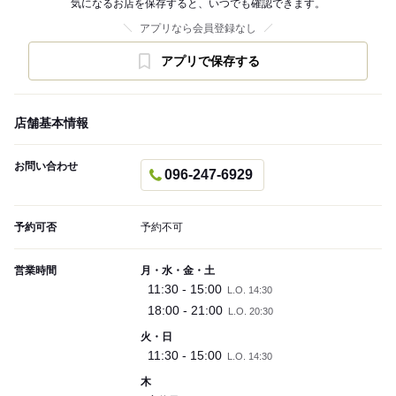
気になるお店を保存すると、いつでも確認できます。
アプリなら会員登録なし
アプリで保存する
店舗基本情報
お問い合わせ
096-247-6929
予約可否
予約不可
営業時間
月・水・金・土
11:30 - 15:00
L.O. 14:30
18:00 - 21:00
L.O. 20:30
火・日
11:30 - 15:00
L.O. 14:30
木