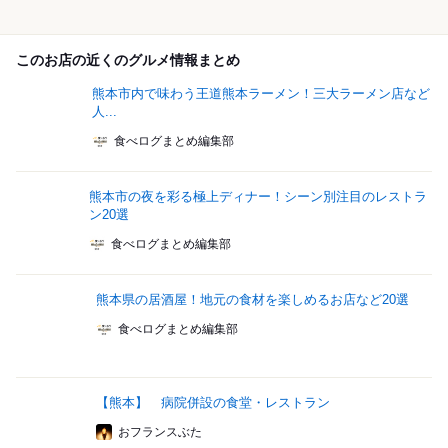
このお店の近くのグルメ情報まとめ
熊本市内で味わう王道熊本ラーメン！三大ラーメン店など
人...
食べログまとめ編集部
熊本市の夜を彩る極上ディナー！シーン別注目のレストラ
ン20選
食べログまとめ編集部
熊本県の居酒屋！地元の食材を楽しめるお店など20選
食べログまとめ編集部
【熊本】 病院併設の食堂・レストラン
おフランスぶた