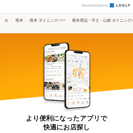
Recommended by
熊本
熊本 ダイニングバー
熊本周辺・宇土・山都 ダイニング
より便利になったアプリで
快適にお店探し