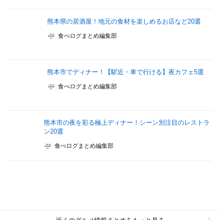
熊本県の居酒屋！地元の食材を楽しめるお店など20選
食べログまとめ編集部
熊本市でディナー！【駅近・車で行ける】夜カフェ5選
食べログまとめ編集部
熊本市の夜を彩る極上ディナー！シーン別注目のレストラ
ン20選
食べログまとめ編集部