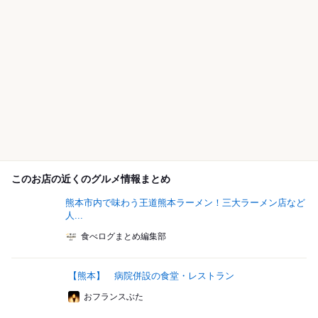
このお店の近くのグルメ情報まとめ
熊本市内で味わう王道熊本ラーメン！三大ラーメン店など
人...
食べログまとめ編集部
【熊本】 病院併設の食堂・レストラン
おフランスぶた