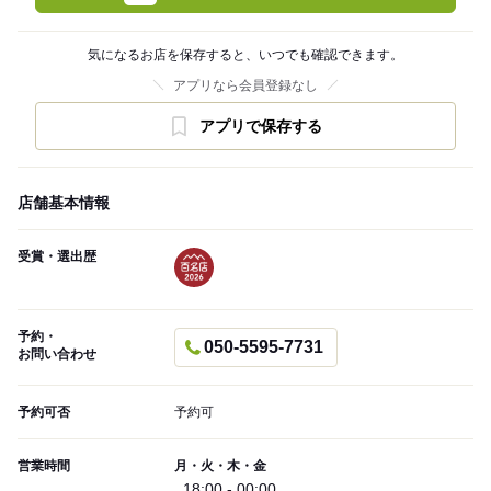
気になるお店を保存すると、いつでも確認できます。
アプリなら会員登録なし
アプリで保存する
店舗基本情報
受賞・選出歴
予約・
050-5595-7731
お問い合わせ
予約可否
予約可
営業時間
月・火・木・金
18:00 - 00:00