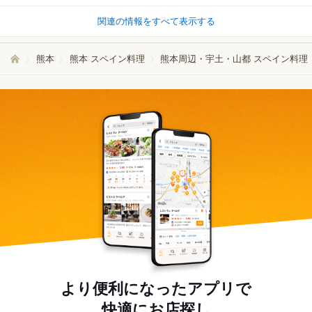
関連の情報をすべて表示する
熊本
熊本 スペイン料理
熊本周辺・宇土・山都 スペイン料理
より便利になったアプリで
快適にお店探し