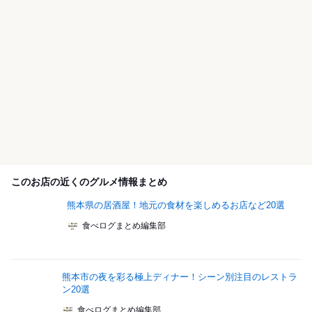
このお店の近くのグルメ情報まとめ
熊本県の居酒屋！地元の食材を楽しめるお店など20選
食べログまとめ編集部
熊本市の夜を彩る極上ディナー！シーン別注目のレストラ
ン20選
食べログまとめ編集部