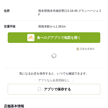
住所
熊本県熊本市南区野口3-18-46 グランベージェ 2
F
交通手段
西熊本駅から1,381m
食べログアプリで地図を開く
広告を非表示
気になるお店を保存すると、いつでも確認できます。
アプリなら会員登録なし
アプリで保存する
店舗基本情報