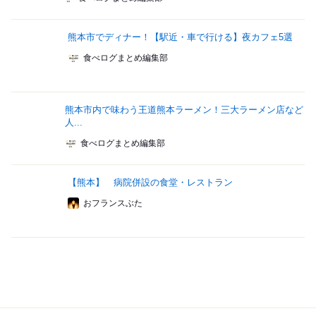
熊本市でディナー！【駅近・車で行ける】夜カフェ5選
食べログまとめ編集部
熊本市内で味わう王道熊本ラーメン！三大ラーメン店など
人...
食べログまとめ編集部
【熊本】 病院併設の食堂・レストラン
おフランスぶた