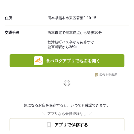
住所
熊本県熊本市東区若葉2-10-15
交通手段
熊本市電で健軍終点から徒歩10分
秋津新町バス亭から徒歩すぐ
健軍町駅から369m
食べログアプリで地図を開く
広告を非表示
気になるお店を保存すると、いつでも確認できます。
アプリなら会員登録なし
アプリで保存する