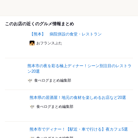
このお店の近くのグルメ情報まとめ
【熊本】 病院併設の食堂・レストラン
おフランスぶた
熊本市の夜を彩る極上ディナー！シーン別注目のレストラ
ン20選
食べログまとめ編集部
熊本県の居酒屋！地元の食材を楽しめるお店など20選
食べログまとめ編集部
熊本市でディナー！【駅近・車で行ける】夜カフェ5選