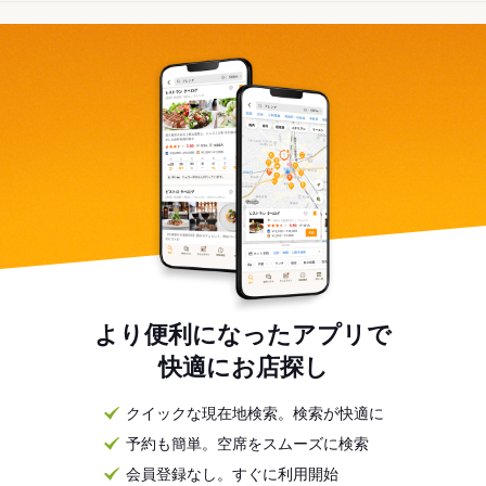
より便利になったアプリで
快適にお店探し
クイックな現在地検索。検索が快適に
予約も簡単。空席をスムーズに検索
会員登録なし。すぐに利用開始