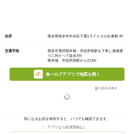
住所
熊本県熊本市中央区下通1-5-7 たそがれ東館 4F
交通手段
熊本市電停熊本城・市役所前駅を下車し酒場通
りに向かって徒歩3分
熊本城・市役所前駅から213m
食べログアプリで地図を開く
広告を非表示
気になるお店を保存すると、いつでも確認できます。
アプリなら会員登録なし