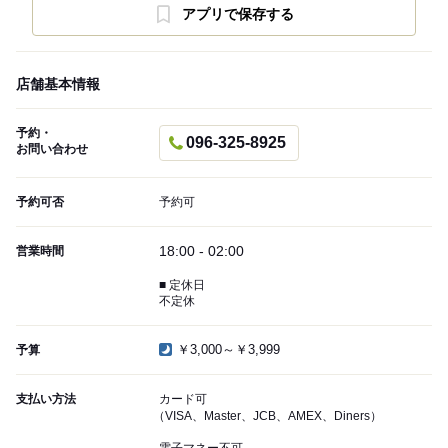
アプリで保存する
店舗基本情報
予約・
096-325-8925
お問い合わせ
予約可否
予約可
18:00 - 02:00
営業時間
■ 定休日
不定休
￥3,000～￥3,999
予算
支払い方法
カード可
（VISA、Master、JCB、AMEX、Diners）