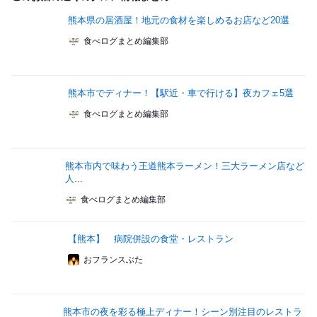
熊本県の居酒屋！地元の食材を楽しめるお店など20選
食べログまとめ編集部
熊本市でディナー！【駅近・車で行ける】夜カフェ5選
食べログまとめ編集部
熊本市内で味わう王道熊本ラーメン！三大ラーメン店など
人...
食べログまとめ編集部
【熊本】 病院併設の食堂・レストラン
おフランスぶた
熊本市の夜を彩る極上ディナー！シーン別注目のレストラ