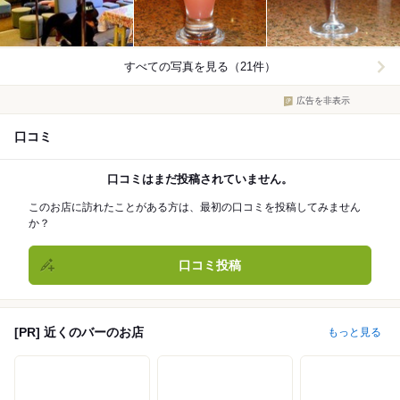
すべての写真を見る（21件）
広告を非表示
口コミ
口コミはまだ投稿されていません。
このお店に訪れたことがある方は、最初の口コミを投稿してみません
か？
口コミ投稿
[PR] 近くのバーのお店
もっと見る