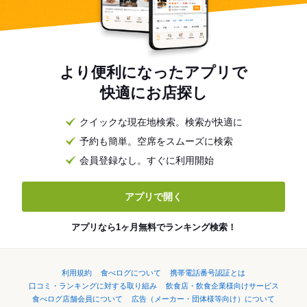
より便利になったアプリで
快適にお店探し
クイックな現在地検索。検索が快適に
予約も簡単。空席をスムーズに検索
会員登録なし。すぐに利用開始
アプリで開く
アプリなら1ヶ月無料でランキング検索！
利用規約
食べログについて
携帯電話番号認証とは
口コミ・ランキングに対する取り組み
飲食店・飲食企業様向けサービス
食べログ店舗会員について
広告（メーカー・団体様等向け）について