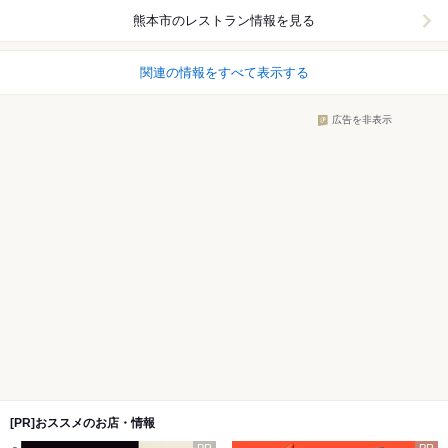
熊本市
のレストラン情報を見る
関連の情報をすべて表示する
広告を非表示
[PR]おススメのお店・情報