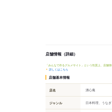
店舗情報（詳細）
「みんなで作るグルメサイト」という性質上、店舗情
詳しくはこちら
店舗基本情報
湧心庵
店名
日本料理、うなぎ
ジャンル