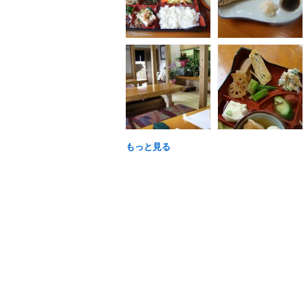
もっと見る