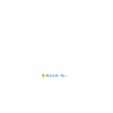
限定企画一覧へ