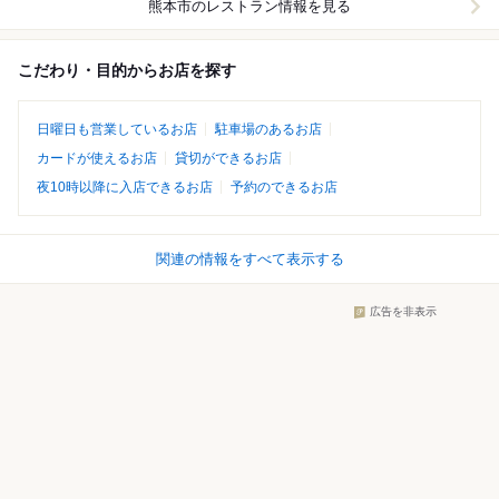
熊本市
のレストラン情報を見る
こだわり・目的からお店を探す
日曜日も営業しているお店
駐車場のあるお店
カードが使えるお店
貸切ができるお店
夜10時以降に入店できるお店
予約のできるお店
関連の情報をすべて表示する
広告を非表示