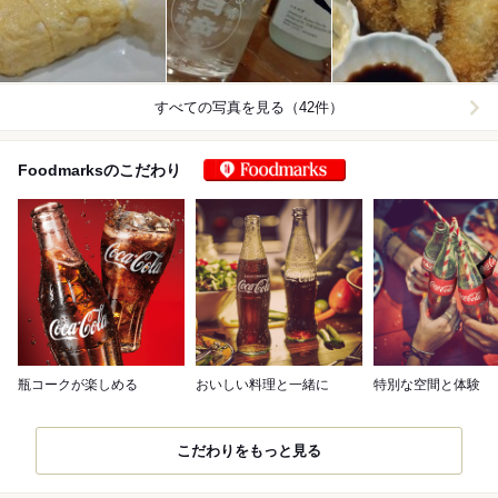
すべての写真を見る（42件）
Foodmarks 対象
Foodmarksのこだわり
瓶コークが楽しめる
おいしい料理と一緒に
特別な空間と体験
こだわりをもっと見る