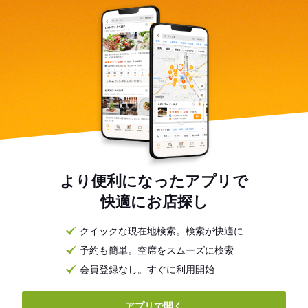
より便利になったアプリで
快適にお店探し
クイックな現在地検索。検索が快適に
予約も簡単。空席をスムーズに検索
会員登録なし。すぐに利用開始
アプリで開く