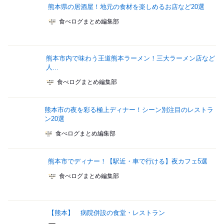
熊本県の居酒屋！地元の食材を楽しめるお店など20選
食べログまとめ編集部
熊本市内で味わう王道熊本ラーメン！三大ラーメン店など
人...
食べログまとめ編集部
熊本市の夜を彩る極上ディナー！シーン別注目のレストラ
ン20選
食べログまとめ編集部
熊本市でディナー！【駅近・車で行ける】夜カフェ5選
食べログまとめ編集部
【熊本】 病院併設の食堂・レストラン