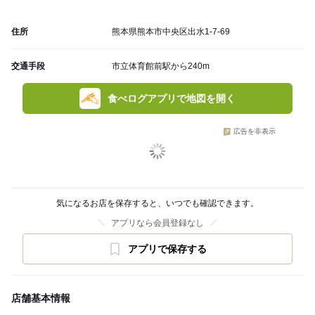
住所
熊本県熊本市中央区出水1-7-69
交通手段
市立体育館前駅から240m
食べログアプリで地図を開く
広告を非表示
気になるお店を保存すると、いつでも確認できます。
アプリなら会員登録なし
アプリで保存する
店舗基本情報