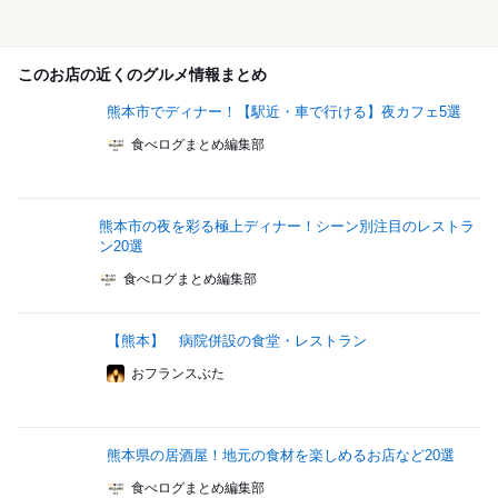
このお店の近くのグルメ情報まとめ
熊本市でディナー！【駅近・車で行ける】夜カフェ5選
食べログまとめ編集部
熊本市の夜を彩る極上ディナー！シーン別注目のレストラ
ン20選
食べログまとめ編集部
【熊本】 病院併設の食堂・レストラン
おフランスぶた
熊本県の居酒屋！地元の食材を楽しめるお店など20選
食べログまとめ編集部