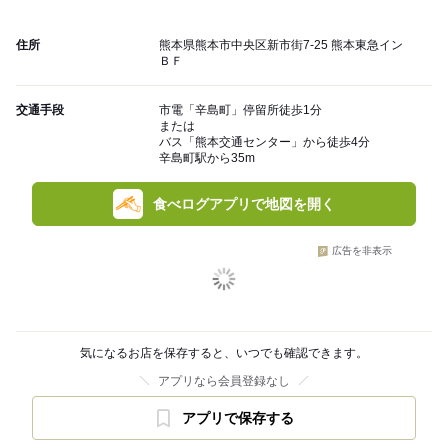
住所
熊本県熊本市中央区新市街7-25 熊本東急イン
ＢＦ
交通手段
市電「辛島町」停留所徒歩1分
または
バス「熊本交通センター」から徒歩4分
辛島町駅から35m
食べログアプリで地図を開く
広告を非表示
気になるお店を保存すると、いつでも確認できます。
アプリなら会員登録なし
アプリで保存する